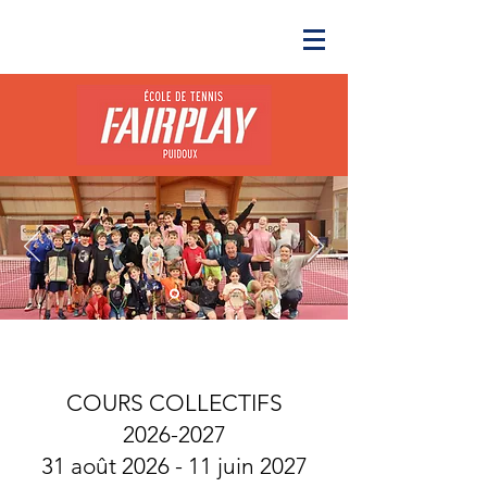
COURS COLLECTIFS
2026-2027
31 août 2026 - 11 juin 2027