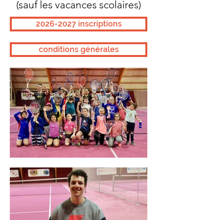
(sauf les vacances scolaires)
2026-2027 inscriptions
conditions générales